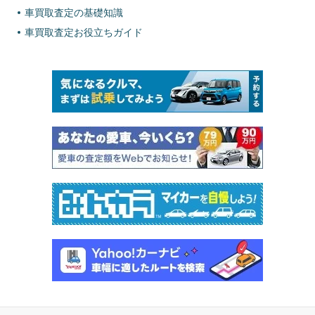
車買取査定の基礎知識
車買取査定お役立ちガイド