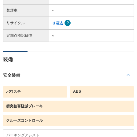
禁煙車
○
リサイクル
リ済込
定期点検記録簿
○
装備
安全装備
ABS
パワステ
衝突被害軽減ブレーキ
クルーズコントロール
パーキングアシスト