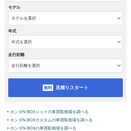
モデル
年式
走行距離
見積りスタート
ホンダN-BOXジョイの車買取相場を調べる
ホンダN-BOXカスタムの車買取相場を調べる
ホンダN-BOXの車買取相場を調べる