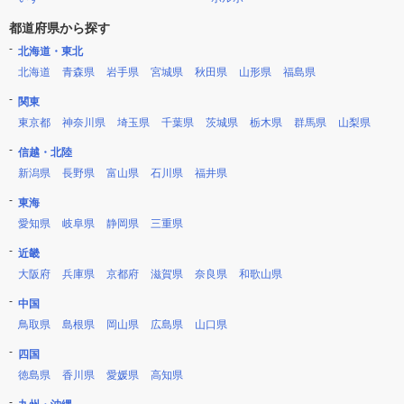
都道府県から探す
北海道・東北
北海道
青森県
岩手県
宮城県
秋田県
山形県
福島県
関東
東京都
神奈川県
埼玉県
千葉県
茨城県
栃木県
群馬県
山梨県
信越・北陸
新潟県
長野県
富山県
石川県
福井県
東海
愛知県
岐阜県
静岡県
三重県
近畿
大阪府
兵庫県
京都府
滋賀県
奈良県
和歌山県
中国
鳥取県
島根県
岡山県
広島県
山口県
四国
徳島県
香川県
愛媛県
高知県