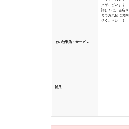
クがございます。
詳しくは、当店ス
までお気軽にお問
せください！！
その他装備・サービス
-
補足
-