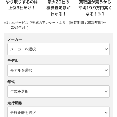
※1：本サービスで実施のアンケートより （回答期間：2023年6月〜
2024年5月）
メーカー
モデル
年式
走行距離