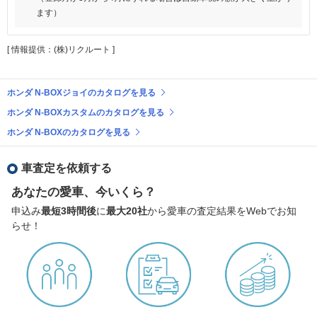
ます）
[ 情報提供：(株)リクルート ]
ホンダ N-BOXジョイのカタログを見る
ホンダ N-BOXカスタムのカタログを見る
ホンダ N-BOXのカタログを見る
車査定を依頼する
あなたの愛車、今いくら？
申込み
最短3時間後
に
最大20社
から愛車の査定結果をWebでお知
らせ！