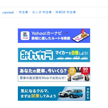
中古車
ホンダ 中古車
N-BOX 中古車
carview!