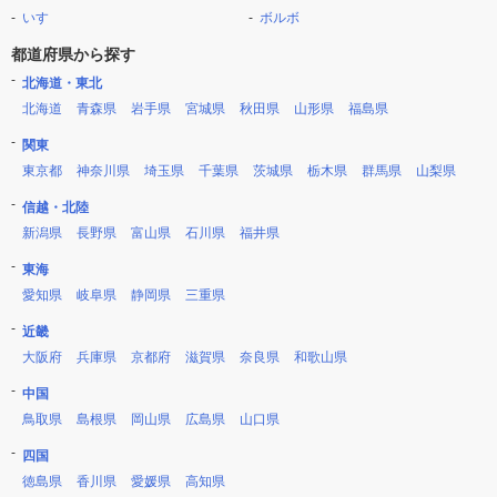
いすゞ
ボルボ
都道府県から探す
北海道・東北
北海道
青森県
岩手県
宮城県
秋田県
山形県
福島県
関東
東京都
神奈川県
埼玉県
千葉県
茨城県
栃木県
群馬県
山梨県
信越・北陸
新潟県
長野県
富山県
石川県
福井県
東海
愛知県
岐阜県
静岡県
三重県
近畿
大阪府
兵庫県
京都府
滋賀県
奈良県
和歌山県
中国
鳥取県
島根県
岡山県
広島県
山口県
四国
徳島県
香川県
愛媛県
高知県