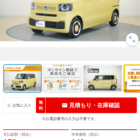
無
見積もり・在庫確認
料
※お電話番号の入力は不要です。
支払総額（税込）
本体価格（税込）