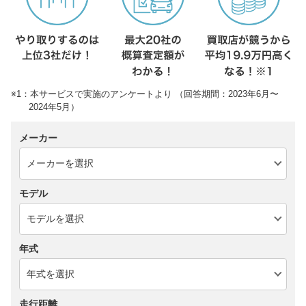
※1：本サービスで実施のアンケートより （回答期間：2023年6月〜
2024年5月）
メーカー
モデル
年式
走行距離