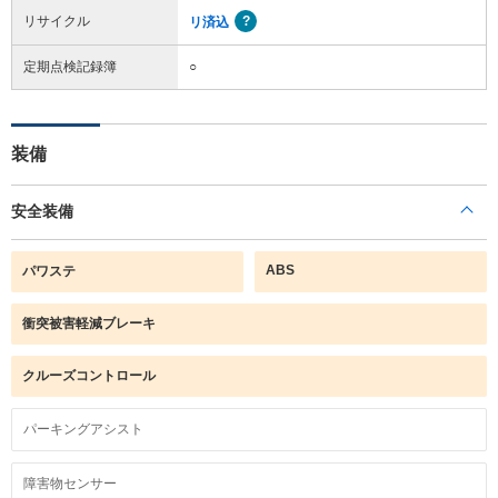
リサイクル
リ済込
定期点検記録簿
○
装備
安全装備
ABS
パワステ
衝突被害軽減ブレーキ
クルーズコントロール
パーキングアシスト
障害物センサー