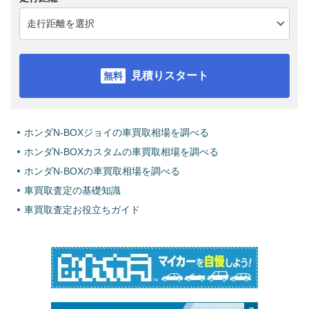
見積りスタート
ホンダN-BOXジョイの車買取相場を調べる
ホンダN-BOXカスタムの車買取相場を調べる
ホンダN-BOXの車買取相場を調べる
車買取査定の基礎知識
車買取査定お役立ちガイド