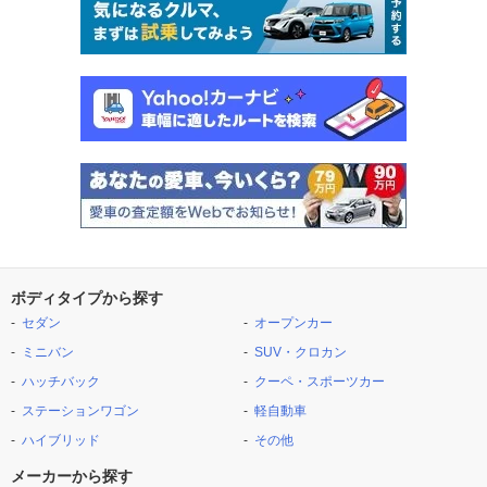
ボディタイプから探す
セダン
オープンカー
ミニバン
SUV・クロカン
ハッチバック
クーペ・スポーツカー
ステーションワゴン
軽自動車
ハイブリッド
その他
メーカーから探す