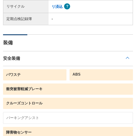
リサイクル
リ済込
定期点検記録簿
-
装備
安全装備
ABS
パワステ
衝突被害軽減ブレーキ
クルーズコントロール
パーキングアシスト
障害物センサー