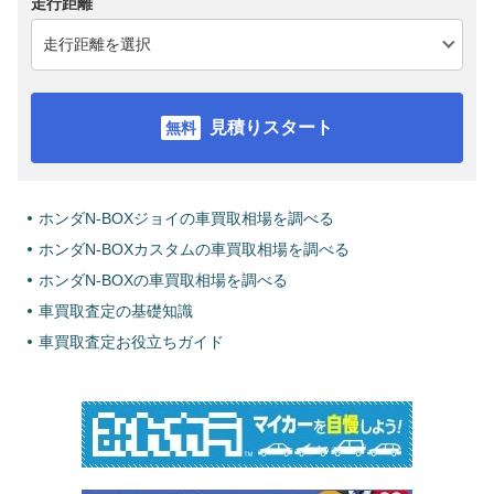
走行距離
見積りスタート
ホンダN-BOXジョイの車買取相場を調べる
ホンダN-BOXカスタムの車買取相場を調べる
ホンダN-BOXの車買取相場を調べる
車買取査定の基礎知識
車買取査定お役立ちガイド