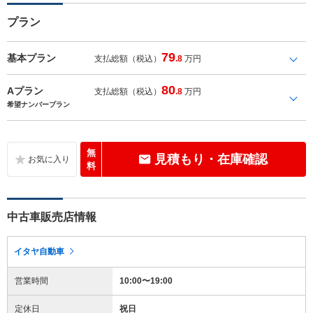
プラン
79
基本プラン
支払総額（税込）
.8
万円
80
Aプラン
支払総額（税込）
.8
万円
希望ナンバープラン
無
見積もり・在庫確認
料
中古車販売店情報
イタヤ自動車
営業時間
10:00〜19:00
定休日
祝日