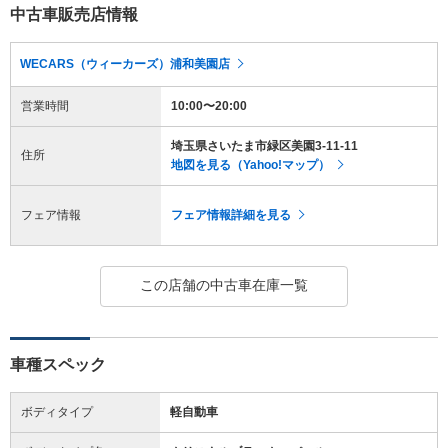
中古車販売店情報
WECARS（ウィーカーズ）浦和美園店
営業時間
10:00〜20:00
埼玉県さいたま市緑区美園3-11-11
住所
地図を見る（Yahoo!マップ）
フェア情報
フェア情報詳細を見る
この店舗の中古車在庫一覧
車種スペック
ボディタイプ
軽自動車