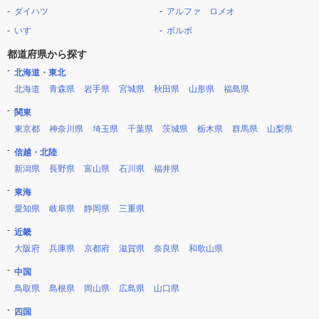
ダイハツ
アルファ ロメオ
いすゞ
ボルボ
都道府県から探す
北海道・東北
北海道
青森県
岩手県
宮城県
秋田県
山形県
福島県
関東
東京都
神奈川県
埼玉県
千葉県
茨城県
栃木県
群馬県
山梨県
信越・北陸
新潟県
長野県
富山県
石川県
福井県
東海
愛知県
岐阜県
静岡県
三重県
近畿
大阪府
兵庫県
京都府
滋賀県
奈良県
和歌山県
中国
鳥取県
島根県
岡山県
広島県
山口県
四国