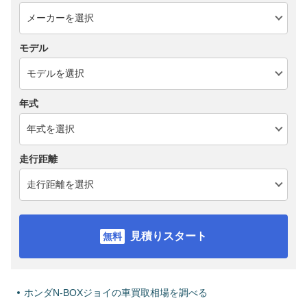
モデル
年式
走行距離
見積りスタート
ホンダN-BOXジョイの車買取相場を調べる