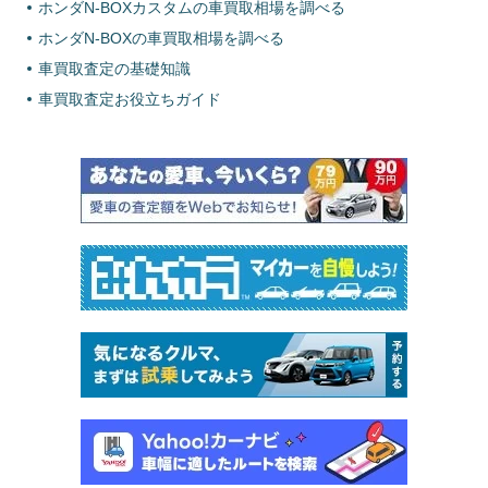
ホンダN-BOXカスタムの車買取相場を調べる
ホンダN-BOXの車買取相場を調べる
車買取査定の基礎知識
車買取査定お役立ちガイド