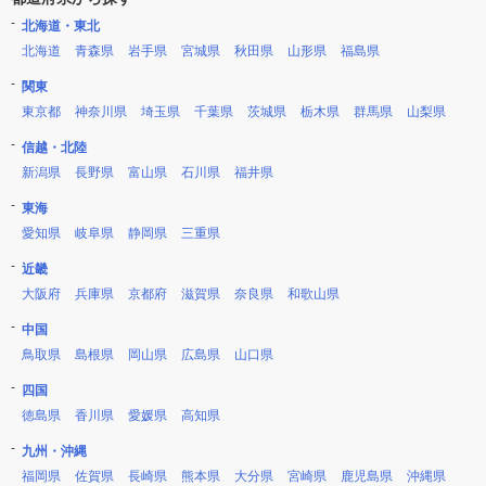
北海道・東北
北海道
青森県
岩手県
宮城県
秋田県
山形県
福島県
関東
東京都
神奈川県
埼玉県
千葉県
茨城県
栃木県
群馬県
山梨県
信越・北陸
新潟県
長野県
富山県
石川県
福井県
東海
愛知県
岐阜県
静岡県
三重県
近畿
大阪府
兵庫県
京都府
滋賀県
奈良県
和歌山県
中国
鳥取県
島根県
岡山県
広島県
山口県
四国
徳島県
香川県
愛媛県
高知県
九州・沖縄
福岡県
佐賀県
長崎県
熊本県
大分県
宮崎県
鹿児島県
沖縄県