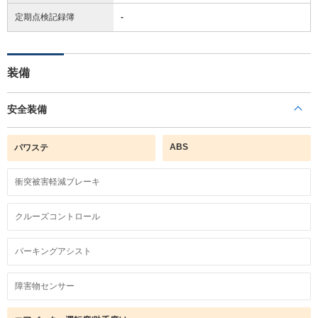
定期点検記録簿
-
装備
安全装備
ABS
パワステ
衝突被害軽減ブレーキ
クルーズコントロール
パーキングアシスト
障害物センサー