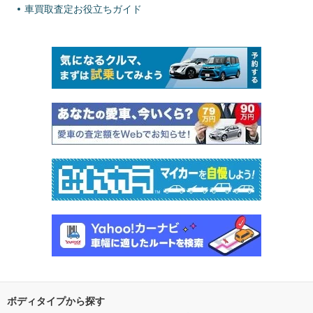
車買取査定お役立ちガイド
ボディタイプから探す