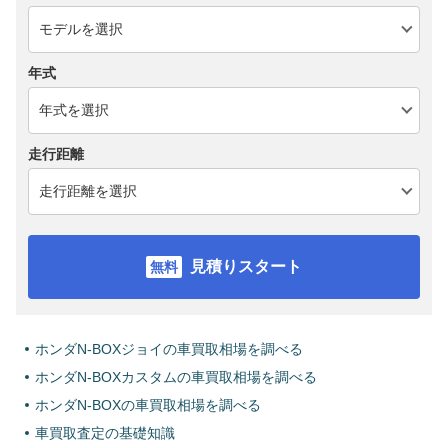
年式
走行距離
見積りスタート
ホンダN-BOXジョイの車買取相場を調べる
ホンダN-BOXカスタムの車買取相場を調べる
ホンダN-BOXの車買取相場を調べる
車買取査定の基礎知識