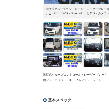
追従式クルーズコントロール・レーダーブレーキ
ナビ・CD・DVD・Bluetooth・地デジ・カメ
追従式クルーズコントロール・レーダーブレーキ（CT
地デジ・カメラ・ETC・フルフラットシート
基本スペック