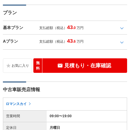
プラン
43
基本プラン
支払総額（税込）
.0
万円
43
Aプラン
支払総額（税込）
.6
万円
無
見積もり・在庫確認
料
中古車販売店情報
ロマンスカイ
営業時間
09:00〜19:00
定休日
月曜日