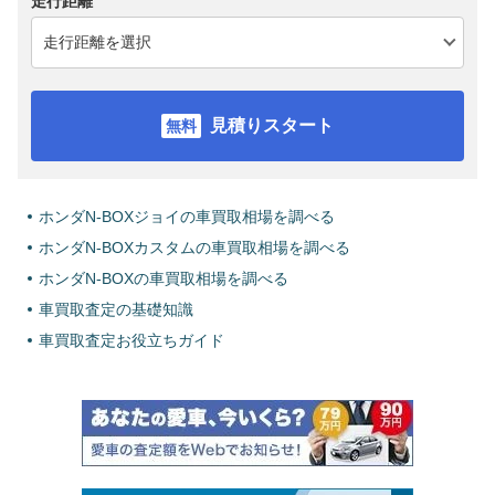
走行距離
見積りスタート
ホンダN-BOXジョイの車買取相場を調べる
ホンダN-BOXカスタムの車買取相場を調べる
ホンダN-BOXの車買取相場を調べる
車買取査定の基礎知識
車買取査定お役立ちガイド