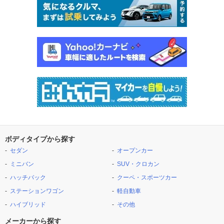
ボディタイプから探す
セダン
オープンカー
ミニバン
SUV・クロカン
ハッチバック
クーペ・スポーツカー
ステーションワゴン
軽自動車
ハイブリッド
その他
メーカーから探す