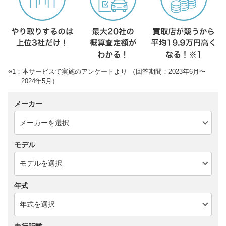
※1：本サービスで実施のアンケートより （回答期間：2023年6月〜
2024年5月）
メーカー
モデル
年式