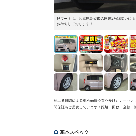
軽マートは、兵庫県高砂市の国道2号線沿いにあ
お待ちしております！！
第三者機関による車両品質検査を受けたカーセン
間保証もご用意しています！距離・回数・金額、
基本スペック