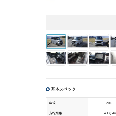
基本スペック
年式
2018
走行距離
4.1万km