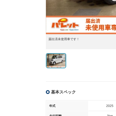
届出済未使用車です！
基本スペック
年式
2025