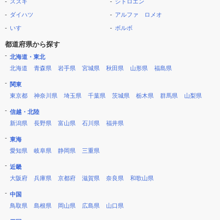
スズキ
シトロエン
ダイハツ
アルファ ロメオ
いすゞ
ボルボ
都道府県から探す
北海道・東北
北海道
青森県
岩手県
宮城県
秋田県
山形県
福島県
関東
東京都
神奈川県
埼玉県
千葉県
茨城県
栃木県
群馬県
山梨県
信越・北陸
新潟県
長野県
富山県
石川県
福井県
東海
愛知県
岐阜県
静岡県
三重県
近畿
大阪府
兵庫県
京都府
滋賀県
奈良県
和歌山県
中国
鳥取県
島根県
岡山県
広島県
山口県