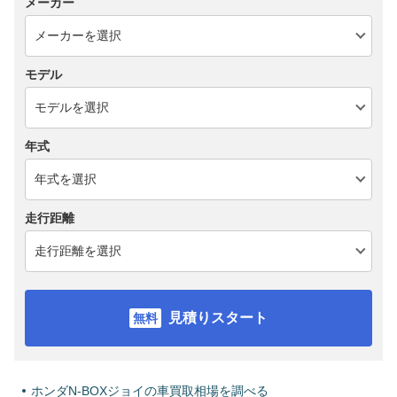
メーカー
モデル
年式
走行距離
見積りスタート
ホンダN-BOXジョイの車買取相場を調べる