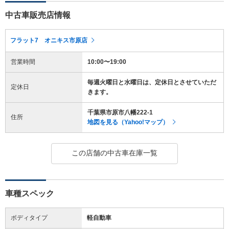
中古車販売店情報
フラット7 オニキス市原店
営業時間
10:00〜19:00
毎週火曜日と水曜日は、定休日とさせていただ
定休日
きます。
千葉県市原市八幡222-1
住所
地図を見る（Yahoo!マップ）
この店舗の中古車在庫一覧
車種スペック
ボディタイプ
軽自動車