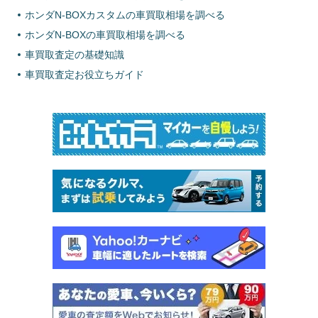
ホンダN-BOXカスタムの車買取相場を調べる
ホンダN-BOXの車買取相場を調べる
車買取査定の基礎知識
車買取査定お役立ちガイド