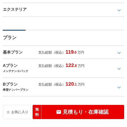
エクステリア
プラン
119
基本プラン
支払総額（税込）
.0
万円
122
Aプラン
支払総額（税込）
.8
万円
メンテナンスパック
120
Bプラン
支払総額（税込）
.1
万円
希望ナンバープラン
無
見積もり・在庫確認
料