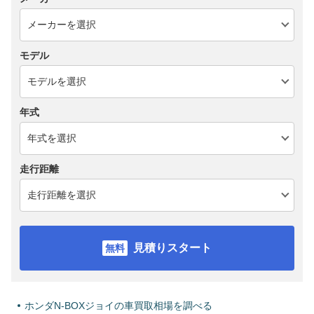
モデル
年式
走行距離
見積りスタート
ホンダN-BOXジョイの車買取相場を調べる