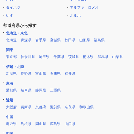
ダイハツ
アルファ ロメオ
いすゞ
ボルボ
都道府県から探す
北海道・東北
北海道
青森県
岩手県
宮城県
秋田県
山形県
福島県
関東
東京都
神奈川県
埼玉県
千葉県
茨城県
栃木県
群馬県
山梨県
信越・北陸
新潟県
長野県
富山県
石川県
福井県
東海
愛知県
岐阜県
静岡県
三重県
近畿
大阪府
兵庫県
京都府
滋賀県
奈良県
和歌山県
中国
鳥取県
島根県
岡山県
広島県
山口県
四国