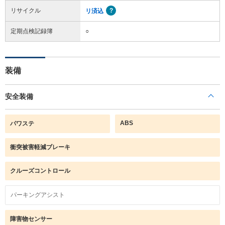
リサイクル
リ済込
定期点検記録簿
○
装備
安全装備
ABS
パワステ
衝突被害軽減ブレーキ
クルーズコントロール
パーキングアシスト
障害物センサー