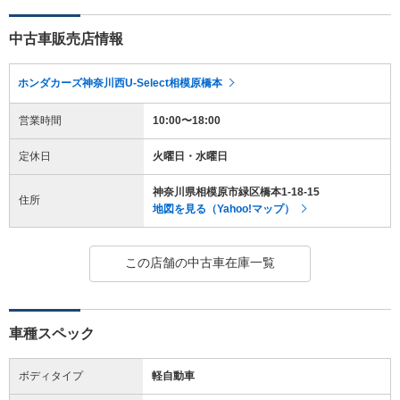
中古車販売店情報
ホンダカーズ神奈川西U-Select相模原橋本
営業時間
10:00〜18:00
定休日
火曜日・水曜日
神奈川県相模原市緑区橋本1-18-15
住所
地図を見る（Yahoo!マップ）
この店舗の中古車在庫一覧
車種スペック
ボディタイプ
軽自動車