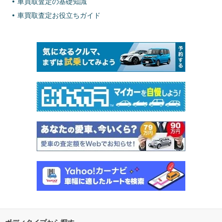
車買取査定の基礎知識
車買取査定お役立ちガイド