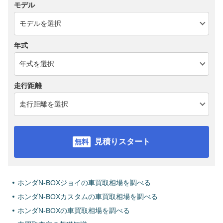
モデル
年式
走行距離
見積りスタート
ホンダN-BOXジョイの車買取相場を調べる
ホンダN-BOXカスタムの車買取相場を調べる
ホンダN-BOXの車買取相場を調べる