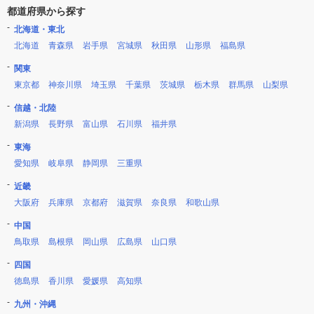
都道府県から探す
北海道・東北
北海道
青森県
岩手県
宮城県
秋田県
山形県
福島県
関東
東京都
神奈川県
埼玉県
千葉県
茨城県
栃木県
群馬県
山梨県
信越・北陸
新潟県
長野県
富山県
石川県
福井県
東海
愛知県
岐阜県
静岡県
三重県
近畿
大阪府
兵庫県
京都府
滋賀県
奈良県
和歌山県
中国
鳥取県
島根県
岡山県
広島県
山口県
四国
徳島県
香川県
愛媛県
高知県
九州・沖縄