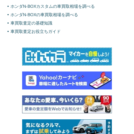
ホンダN-BOXカスタムの車買取相場を調べる
ホンダN-BOXの車買取相場を調べる
車買取査定の基礎知識
車買取査定お役立ちガイド