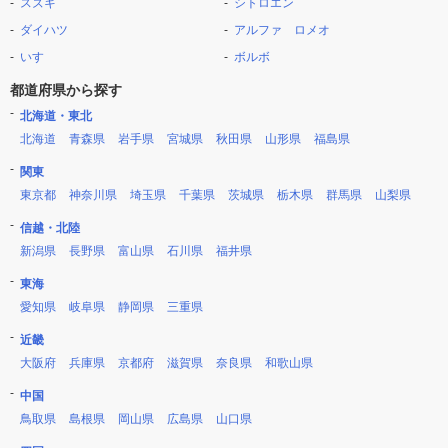
スズキ
シトロエン
ダイハツ
アルファ ロメオ
いすゞ
ボルボ
都道府県から探す
北海道・東北
北海道
青森県
岩手県
宮城県
秋田県
山形県
福島県
関東
東京都
神奈川県
埼玉県
千葉県
茨城県
栃木県
群馬県
山梨県
信越・北陸
新潟県
長野県
富山県
石川県
福井県
東海
愛知県
岐阜県
静岡県
三重県
近畿
大阪府
兵庫県
京都府
滋賀県
奈良県
和歌山県
中国
鳥取県
島根県
岡山県
広島県
山口県