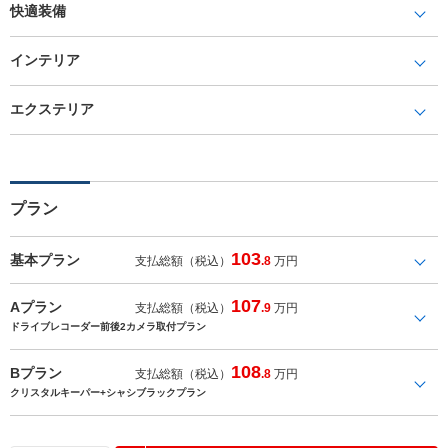
快適装備
インテリア
エクステリア
プラン
103
基本プラン
支払総額（税込）
.8
万円
107
Aプラン
支払総額（税込）
.9
万円
ドライブレコーダー前後2カメラ取付プラン
108
Bプラン
支払総額（税込）
.8
万円
クリスタルキーパー+シャシブラックプラン