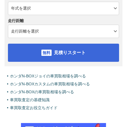
走行距離
見積りスタート
ホンダN-BOXジョイの車買取相場を調べる
ホンダN-BOXカスタムの車買取相場を調べる
ホンダN-BOXの車買取相場を調べる
車買取査定の基礎知識
車買取査定お役立ちガイド