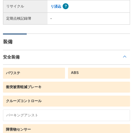
リサイクル
リ済込
定期点検記録簿
-
装備
安全装備
ABS
パワステ
衝突被害軽減ブレーキ
クルーズコントロール
パーキングアシスト
障害物センサー