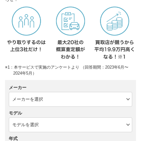
※1：本サービスで実施のアンケートより （回答期間：2023年6月〜
2024年5月）
メーカー
モデル
年式