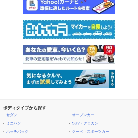
ボディタイプから探す
セダン
オープンカー
ミニバン
SUV・クロカン
ハッチバック
クーペ・スポーツカー