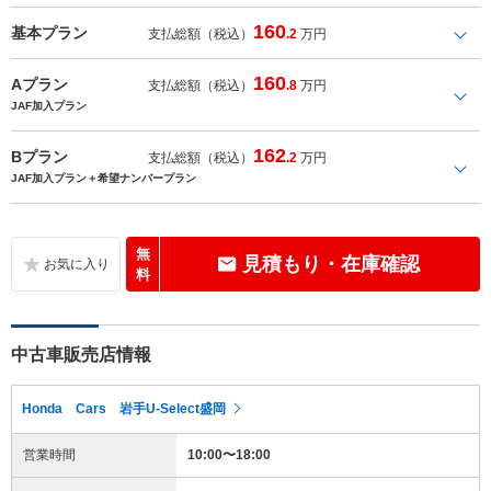
160
基本プラン
支払総額（税込）
.2
万円
160
Aプラン
支払総額（税込）
.8
万円
JAF加入プラン
162
Bプラン
支払総額（税込）
.2
万円
JAF加入プラン＋希望ナンバープラン
無
見積もり・在庫確認
料
中古車販売店情報
Honda Cars 岩手U-Select盛岡
営業時間
10:00〜18:00