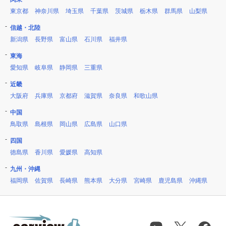
東京都
神奈川県
埼玉県
千葉県
茨城県
栃木県
群馬県
山梨県
信越・北陸
新潟県
長野県
富山県
石川県
福井県
東海
愛知県
岐阜県
静岡県
三重県
近畿
大阪府
兵庫県
京都府
滋賀県
奈良県
和歌山県
中国
鳥取県
島根県
岡山県
広島県
山口県
四国
徳島県
香川県
愛媛県
高知県
九州・沖縄
福岡県
佐賀県
長崎県
熊本県
大分県
宮崎県
鹿児島県
沖縄県