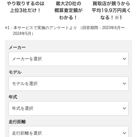
※1：本サービスで実施のアンケートより （回答期間：2023年6月〜
2024年5月）
メーカー
モデル
年式
走行距離