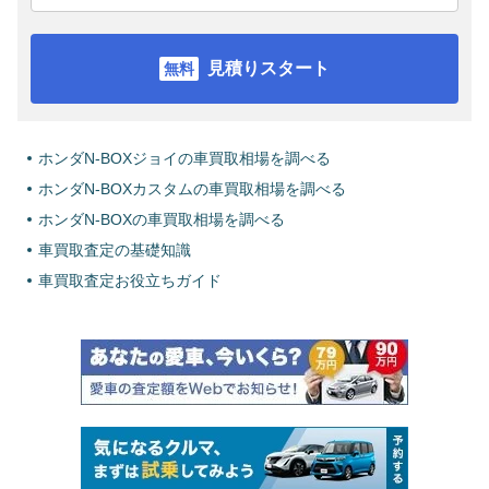
見積りスタート
ホンダN-BOXジョイの車買取相場を調べる
ホンダN-BOXカスタムの車買取相場を調べる
ホンダN-BOXの車買取相場を調べる
車買取査定の基礎知識
車買取査定お役立ちガイド