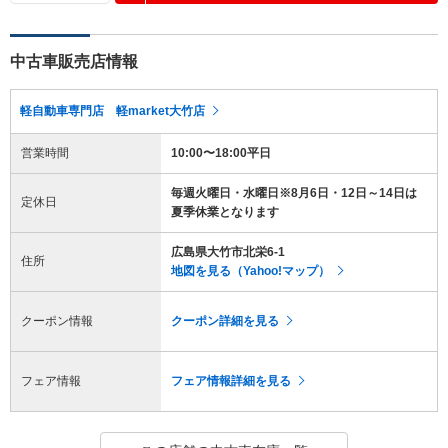
中古車販売店情報
軽自動車専門店 軽market大竹店
営業時間
10:00〜18:00平日
毎週火曜日・水曜日※8月6日・12日～14日は
定休日
夏季休業となります
広島県大竹市北栄6-1
住所
地図を見る（Yahoo!マップ）
クーポン情報
クーポン詳細を見る
フェア情報
フェア情報詳細を見る