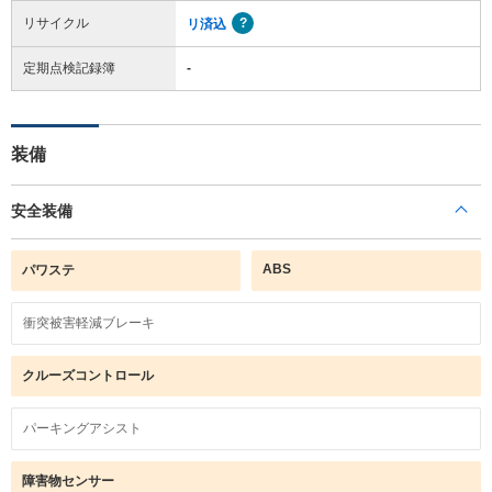
リサイクル
リ済込
定期点検記録簿
-
装備
安全装備
ABS
パワステ
衝突被害軽減ブレーキ
クルーズコントロール
パーキングアシスト
障害物センサー