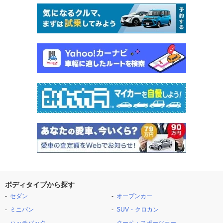
ボディタイプから探す
セダン
オープンカー
ミニバン
SUV・クロカン