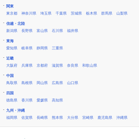
関東
東京都
神奈川県
埼玉県
千葉県
茨城県
栃木県
群馬県
山梨県
信越・北陸
新潟県
長野県
富山県
石川県
福井県
東海
愛知県
岐阜県
静岡県
三重県
近畿
大阪府
兵庫県
京都府
滋賀県
奈良県
和歌山県
中国
鳥取県
島根県
岡山県
広島県
山口県
四国
徳島県
香川県
愛媛県
高知県
九州・沖縄
福岡県
佐賀県
長崎県
熊本県
大分県
宮崎県
鹿児島県
沖縄県