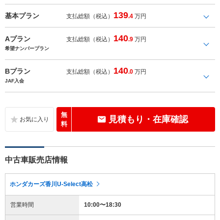
139
基本プラン
支払総額（税込）
.4
万円
140
Aプラン
支払総額（税込）
.9
万円
希望ナンバープラン
140
Bプラン
支払総額（税込）
.0
万円
JAF入会
無
見積もり・在庫確認
料
中古車販売店情報
ホンダカーズ香川U-Select高松
営業時間
10:00〜18:30