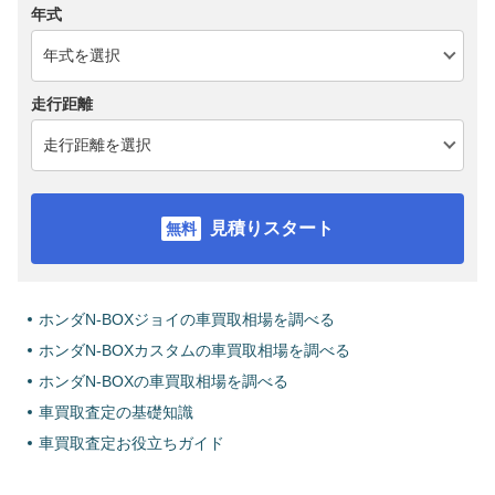
年式
走行距離
見積りスタート
ホンダN-BOXジョイの車買取相場を調べる
ホンダN-BOXカスタムの車買取相場を調べる
ホンダN-BOXの車買取相場を調べる
車買取査定の基礎知識
車買取査定お役立ちガイド