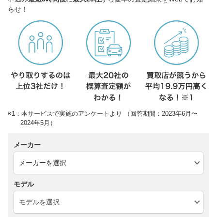
らせ！
※1：本サービスで実施のアンケートより （回答期間：2023年6月〜
2024年5月）
メーカー
モデル