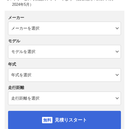
2024年5月）
メーカー
モデル
年式
走行距離
見積りスタート