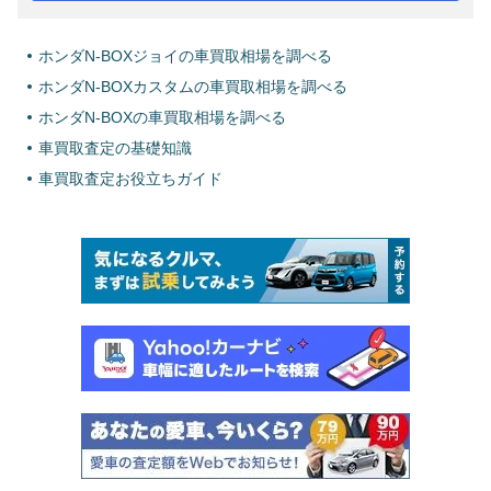
ホンダN-BOXジョイの車買取相場を調べる
ホンダN-BOXカスタムの車買取相場を調べる
ホンダN-BOXの車買取相場を調べる
車買取査定の基礎知識
車買取査定お役立ちガイド