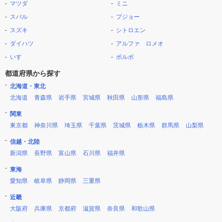
マツダ
ミニ
スバル
プジョー
スズキ
シトロエン
ダイハツ
アルファ ロメオ
いすゞ
ボルボ
都道府県から探す
北海道・東北
北海道
青森県
岩手県
宮城県
秋田県
山形県
福島県
関東
東京都
神奈川県
埼玉県
千葉県
茨城県
栃木県
群馬県
山梨県
信越・北陸
新潟県
長野県
富山県
石川県
福井県
東海
愛知県
岐阜県
静岡県
三重県
近畿
大阪府
兵庫県
京都府
滋賀県
奈良県
和歌山県