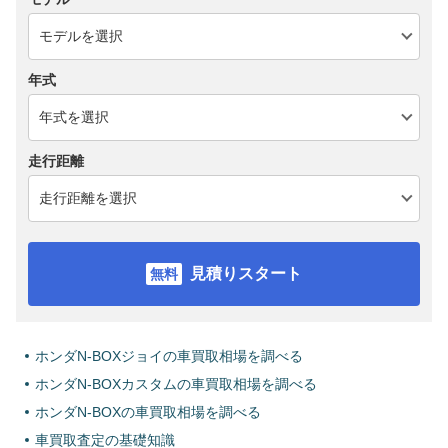
年式
走行距離
見積りスタート
ホンダN-BOXジョイの車買取相場を調べる
ホンダN-BOXカスタムの車買取相場を調べる
ホンダN-BOXの車買取相場を調べる
車買取査定の基礎知識