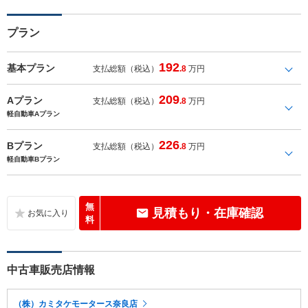
プラン
192
基本プラン
支払総額（税込）
.8
万円
209
Aプラン
支払総額（税込）
.8
万円
軽自動車Aプラン
226
Bプラン
支払総額（税込）
.8
万円
軽自動車Bプラン
無
見積もり・在庫確認
料
中古車販売店情報
（株）カミタケモータース奈良店