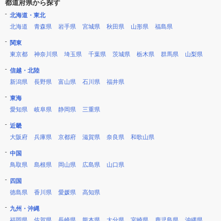
都道府県から探す
北海道・東北
北海道
青森県
岩手県
宮城県
秋田県
山形県
福島県
関東
東京都
神奈川県
埼玉県
千葉県
茨城県
栃木県
群馬県
山梨県
信越・北陸
新潟県
長野県
富山県
石川県
福井県
東海
愛知県
岐阜県
静岡県
三重県
近畿
大阪府
兵庫県
京都府
滋賀県
奈良県
和歌山県
中国
鳥取県
島根県
岡山県
広島県
山口県
四国
徳島県
香川県
愛媛県
高知県
九州・沖縄
福岡県
佐賀県
長崎県
熊本県
大分県
宮崎県
鹿児島県
沖縄県