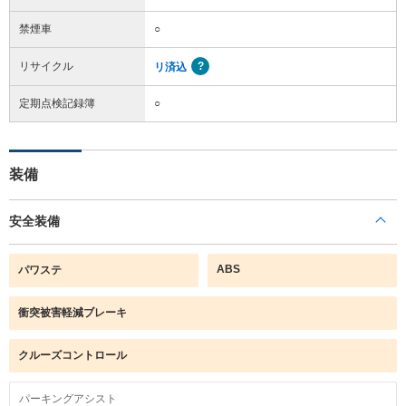
禁煙車
○
リサイクル
リ済込
定期点検記録簿
○
装備
安全装備
ABS
パワステ
衝突被害軽減ブレーキ
クルーズコントロール
パーキングアシスト