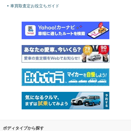
車買取査定お役立ちガイド
ボディタイプから探す