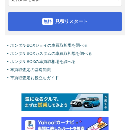
見積りスタート
ホンダN-BOXジョイの車買取相場を調べる
ホンダN-BOXカスタムの車買取相場を調べる
ホンダN-BOXの車買取相場を調べる
車買取査定の基礎知識
車買取査定お役立ちガイド