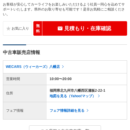
お客様が安心してカーライフをお楽しみいただけるよう社員一同心を込めてサ
ポートいたします。県外のお取り寄せも可能です！是非お気軽にご相談くださ
い。
無
見積もり・在庫確認
料
中古車販売店情報
WECARS（ウィーカーズ）八幡店
営業時間
10:00〜20:00
福岡県北九州市八幡西区瀬板2-22-1
住所
地図を見る（Yahoo!マップ）
フェア情報
フェア情報詳細を見る