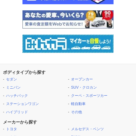
ボディタイプから探す
セダン
オープンカー
ミニバン
SUV・クロカン
ハッチバック
クーペ・スポーツカー
ステーションワゴン
軽自動車
ハイブリッド
その他
メーカーから探す
トヨタ
メルセデス・ベンツ