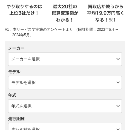
※1：本サービスで実施のアンケートより （回答期間：2023年6月〜
2024年5月）
メーカー
モデル
年式
走行距離