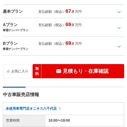
67
基本プラン
支払総額（税込）
.9
万円
69
Aプラン
支払総額（税込）
.0
万円
希望ナンバープラン
69
Bプラン
支払総額（税込）
.0
万円
希望ナンバープラン
無
見積もり・在庫確認
料
中古車販売店情報
未使用車専門店オニキス八千代店
営業時間
10:00〜19:00