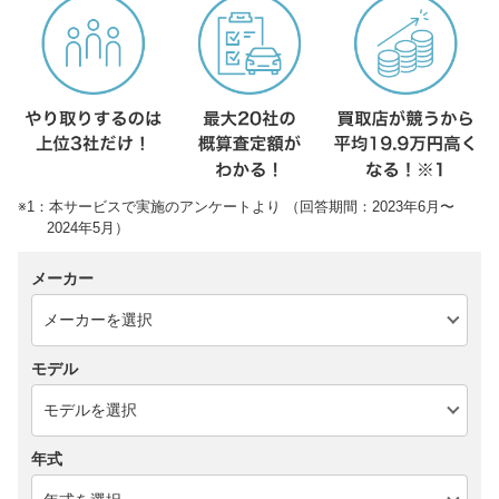
※1：本サービスで実施のアンケートより （回答期間：2023年6月〜
2024年5月）
メーカー
モデル
年式