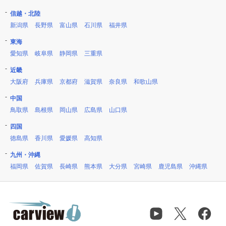
信越・北陸
新潟県
長野県
富山県
石川県
福井県
東海
愛知県
岐阜県
静岡県
三重県
近畿
大阪府
兵庫県
京都府
滋賀県
奈良県
和歌山県
中国
鳥取県
島根県
岡山県
広島県
山口県
四国
徳島県
香川県
愛媛県
高知県
九州・沖縄
福岡県
佐賀県
長崎県
熊本県
大分県
宮崎県
鹿児島県
沖縄県