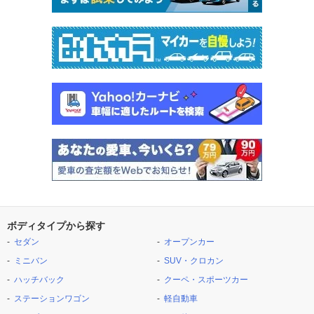
ボディタイプから探す
セダン
オープンカー
ミニバン
SUV・クロカン
ハッチバック
クーペ・スポーツカー
ステーションワゴン
軽自動車