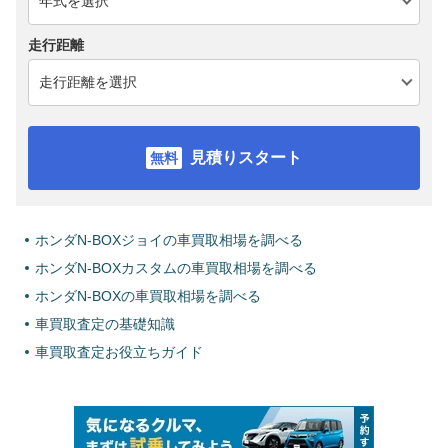
走行距離
見積りスタート
ホンダN-BOXジョイの車買取相場を調べる
ホンダN-BOXカスタムの車買取相場を調べる
ホンダN-BOXの車買取相場を調べる
車買取査定の基礎知識
車買取査定お役立ちガイド