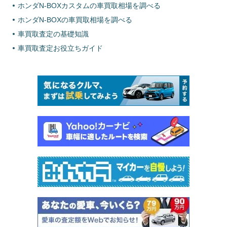
ホンダN-BOXカスタムの車買取相場を調べる
ホンダN-BOXの車買取相場を調べる
車買取査定の基礎知識
車買取査定お役立ちガイド