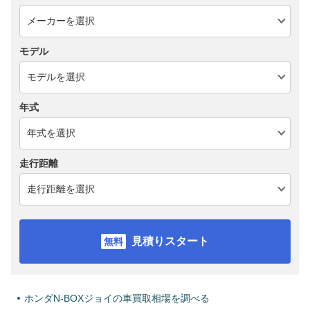
モデル
年式
走行距離
見積りスタート
ホンダN-BOXジョイの車買取相場を調べる