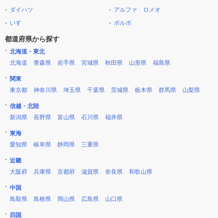
ダイハツ
アルファ ロメオ
いすゞ
ボルボ
都道府県から探す
北海道・東北
北海道
青森県
岩手県
宮城県
秋田県
山形県
福島県
関東
東京都
神奈川県
埼玉県
千葉県
茨城県
栃木県
群馬県
山梨県
信越・北陸
新潟県
長野県
富山県
石川県
福井県
東海
愛知県
岐阜県
静岡県
三重県
近畿
大阪府
兵庫県
京都府
滋賀県
奈良県
和歌山県
中国
鳥取県
島根県
岡山県
広島県
山口県
四国