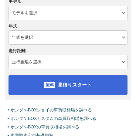
モデル
年式
走行距離
見積りスタート
ホンダN-BOXジョイの車買取相場を調べる
ホンダN-BOXカスタムの車買取相場を調べる
ホンダN-BOXの車買取相場を調べる
車買取査定の基礎知識