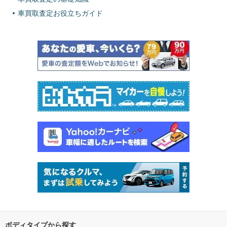
車買取査定お役立ちガイド
ボディタイプから探す