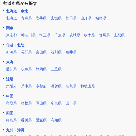
都道府県から探す
北海道・東北
北海道
青森県
岩手県
宮城県
秋田県
山形県
福島県
関東
東京都
神奈川県
埼玉県
千葉県
茨城県
栃木県
群馬県
山梨県
信越・北陸
新潟県
長野県
富山県
石川県
福井県
東海
愛知県
岐阜県
静岡県
三重県
近畿
大阪府
兵庫県
京都府
滋賀県
奈良県
和歌山県
中国
鳥取県
島根県
岡山県
広島県
山口県
四国
徳島県
香川県
愛媛県
高知県
九州・沖縄