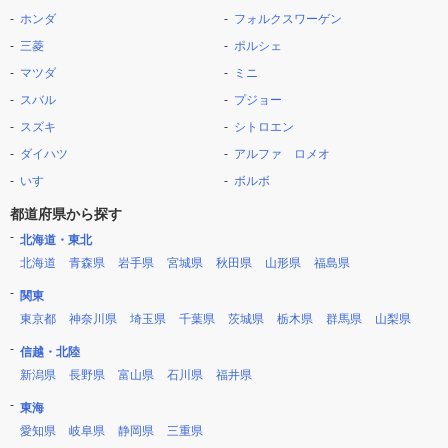
ホンダ
フォルクスワーゲン
三菱
ポルシェ
マツダ
ミニ
スバル
プジョー
スズキ
シトロエン
ダイハツ
アルファ ロメオ
いすゞ
ボルボ
都道府県から探す
北海道・東北
北海道
青森県
岩手県
宮城県
秋田県
山形県
福島県
関東
東京都
神奈川県
埼玉県
千葉県
茨城県
栃木県
群馬県
山梨県
信越・北陸
新潟県
長野県
富山県
石川県
福井県
東海
愛知県
岐阜県
静岡県
三重県