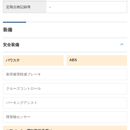
定期点検記録簿
-
装備
安全装備
ABS
パワステ
衝突被害軽減ブレーキ
クルーズコントロール
パーキングアシスト
障害物センサー