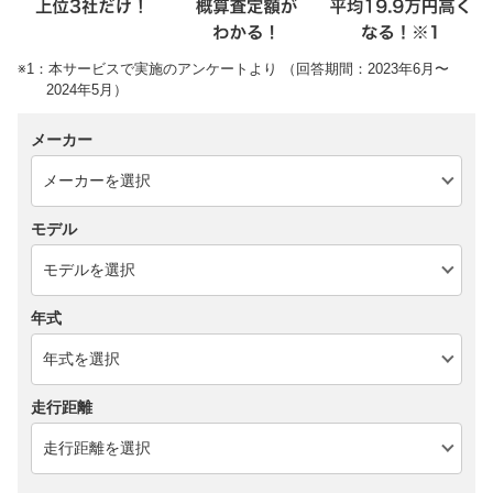
※1：本サービスで実施のアンケートより （回答期間：2023年6月〜
2024年5月）
メーカー
モデル
年式
走行距離