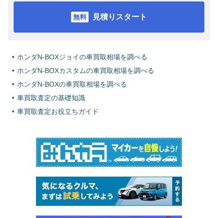
見積りスタート
ホンダN-BOXジョイの車買取相場を調べる
ホンダN-BOXカスタムの車買取相場を調べる
ホンダN-BOXの車買取相場を調べる
車買取査定の基礎知識
車買取査定お役立ちガイド