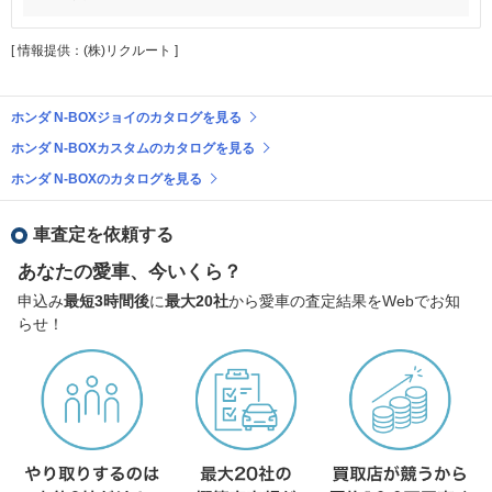
[ 情報提供：(株)リクルート ]
ホンダ N-BOXジョイのカタログを見る
ホンダ N-BOXカスタムのカタログを見る
ホンダ N-BOXのカタログを見る
車査定を依頼する
あなたの愛車、今いくら？
申込み
最短3時間後
に
最大20社
から愛車の査定結果をWebでお知
らせ！