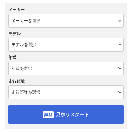
メーカー
モデル
年式
走行距離
見積りスタート