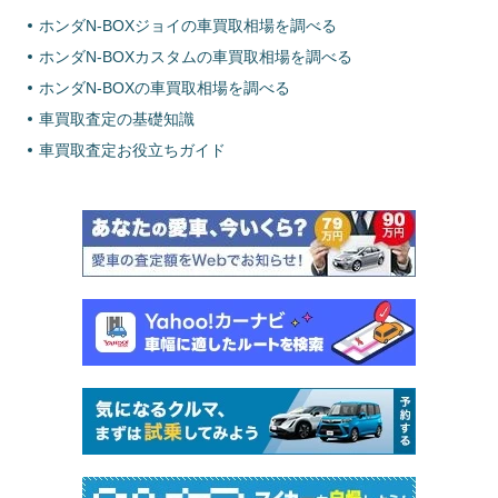
ホンダN-BOXジョイの車買取相場を調べる
ホンダN-BOXカスタムの車買取相場を調べる
ホンダN-BOXの車買取相場を調べる
車買取査定の基礎知識
車買取査定お役立ちガイド