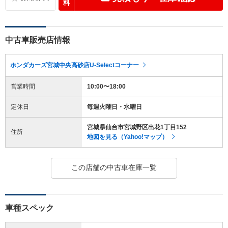
料
中古車販売店情報
ホンダカーズ宮城中央高砂店U-Selectコーナー
営業時間
10:00〜18:00
定休日
毎週火曜日・水曜日
宮城県仙台市宮城野区出花1丁目152
住所
地図を見る（Yahoo!マップ）
この店舗の中古車在庫一覧
車種スペック