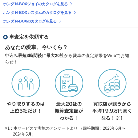
ホンダ N-BOXジョイのカタログを見る
ホンダ N-BOXカスタムのカタログを見る
ホンダ N-BOXのカタログを見る
車査定を依頼する
あなたの愛車、今いくら？
申込み
最短3時間後
に
最大20社
から愛車の査定結果をWebでお知
らせ！
※1：本サービスで実施のアンケートより （回答期間：2023年6月〜
2024年5月）