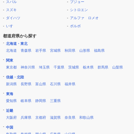
スバル
プジョー
スズキ
シトロエン
ダイハツ
アルファ ロメオ
いすゞ
ボルボ
都道府県から探す
北海道・東北
北海道
青森県
岩手県
宮城県
秋田県
山形県
福島県
関東
東京都
神奈川県
埼玉県
千葉県
茨城県
栃木県
群馬県
山梨県
信越・北陸
新潟県
長野県
富山県
石川県
福井県
東海
愛知県
岐阜県
静岡県
三重県
近畿
大阪府
兵庫県
京都府
滋賀県
奈良県
和歌山県
中国