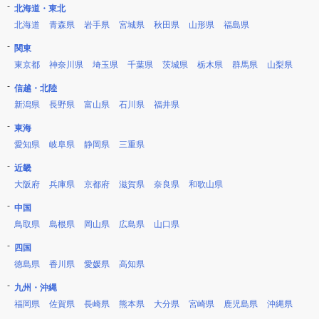
北海道・東北
北海道
青森県
岩手県
宮城県
秋田県
山形県
福島県
関東
東京都
神奈川県
埼玉県
千葉県
茨城県
栃木県
群馬県
山梨県
信越・北陸
新潟県
長野県
富山県
石川県
福井県
東海
愛知県
岐阜県
静岡県
三重県
近畿
大阪府
兵庫県
京都府
滋賀県
奈良県
和歌山県
中国
鳥取県
島根県
岡山県
広島県
山口県
四国
徳島県
香川県
愛媛県
高知県
九州・沖縄
福岡県
佐賀県
長崎県
熊本県
大分県
宮崎県
鹿児島県
沖縄県