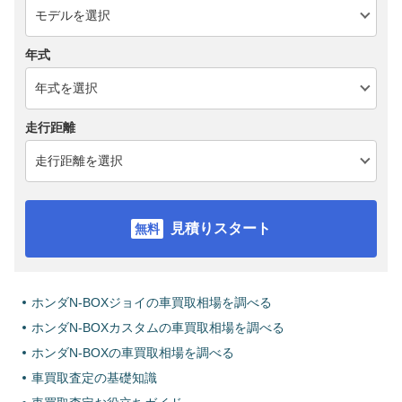
年式
走行距離
見積りスタート
ホンダN-BOXジョイの車買取相場を調べる
ホンダN-BOXカスタムの車買取相場を調べる
ホンダN-BOXの車買取相場を調べる
車買取査定の基礎知識