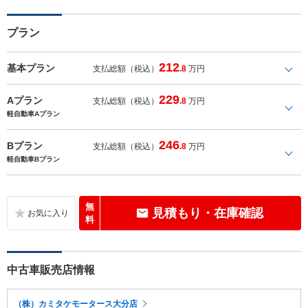
プラン
212
基本プラン
支払総額（税込）
.8
万円
229
Aプラン
支払総額（税込）
.8
万円
軽自動車Aプラン
246
Bプラン
支払総額（税込）
.8
万円
軽自動車Bプラン
無
見積もり・在庫確認
料
中古車販売店情報
（株）カミタケモータース大分店