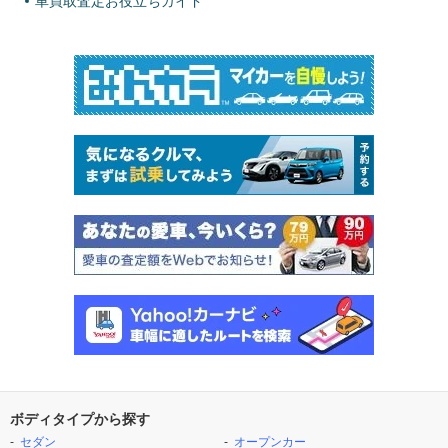
車買取査定お役立ちガイド
ボディタイプから探す
セダン
オープンカー