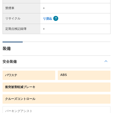
禁煙車
○
リサイクル
リ済込
定期点検記録簿
○
装備
安全装備
ABS
パワステ
衝突被害軽減ブレーキ
クルーズコントロール
パーキングアシスト