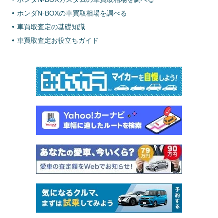
ホンダN-BOXの車買取相場を調べる
車買取査定の基礎知識
車買取査定お役立ちガイド