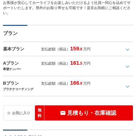
お客様が安心してカーライフをお楽しみいただけるよう社員一同心を込めてサ
ポートいたします。県外のお取り寄せも可能です！是非お気軽にご相談くださ
い。
プラン
159
基本プラン
支払総額（税込）
.9
万円
161
Aプラン
支払総額（税込）
.5
万円
希望ナンバー
166
Bプラン
支払総額（税込）
.9
万円
プラチナコーティング
無
見積もり・在庫確認
料