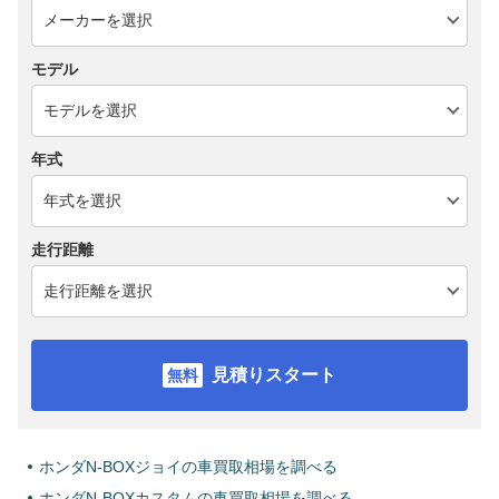
モデル
年式
走行距離
見積りスタート
ホンダN-BOXジョイの車買取相場を調べる
ホンダN-BOXカスタムの車買取相場を調べる