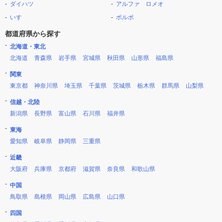
ダイハツ
アルファ ロメオ
いすゞ
ボルボ
都道府県から探す
北海道・東北
北海道
青森県
岩手県
宮城県
秋田県
山形県
福島県
関東
東京都
神奈川県
埼玉県
千葉県
茨城県
栃木県
群馬県
山梨県
信越・北陸
新潟県
長野県
富山県
石川県
福井県
東海
愛知県
岐阜県
静岡県
三重県
近畿
大阪府
兵庫県
京都府
滋賀県
奈良県
和歌山県
中国
鳥取県
島根県
岡山県
広島県
山口県
四国