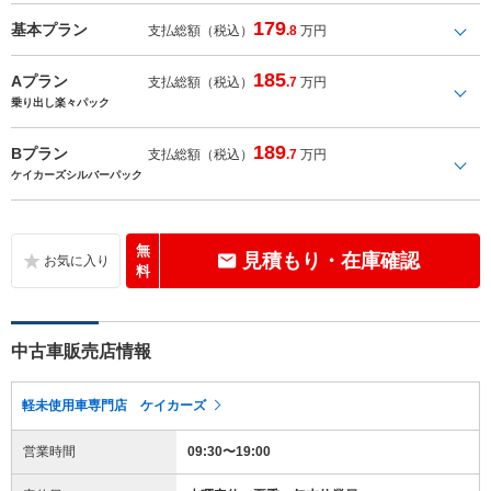
179
基本プラン
支払総額（税込）
.8
万円
185
Aプラン
支払総額（税込）
.7
万円
乗り出し楽々パック
189
Bプラン
支払総額（税込）
.7
万円
ケイカーズシルバーパック
無
見積もり・在庫確認
料
中古車販売店情報
軽未使用車専門店 ケイカーズ
営業時間
09:30〜19:00