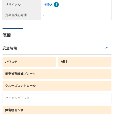
リサイクル
リ済込
定期点検記録簿
-
装備
安全装備
ABS
パワステ
衝突被害軽減ブレーキ
クルーズコントロール
パーキングアシスト
障害物センサー