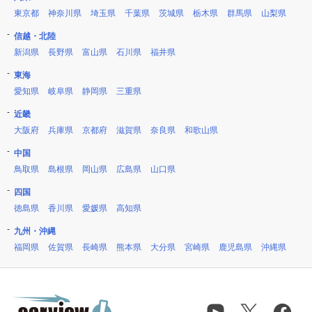
東京都
神奈川県
埼玉県
千葉県
茨城県
栃木県
群馬県
山梨県
信越・北陸
新潟県
長野県
富山県
石川県
福井県
東海
愛知県
岐阜県
静岡県
三重県
近畿
大阪府
兵庫県
京都府
滋賀県
奈良県
和歌山県
中国
鳥取県
島根県
岡山県
広島県
山口県
四国
徳島県
香川県
愛媛県
高知県
九州・沖縄
福岡県
佐賀県
長崎県
熊本県
大分県
宮崎県
鹿児島県
沖縄県