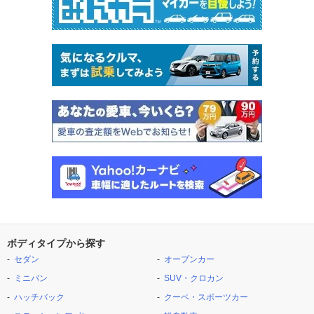
ボディタイプから探す
セダン
オープンカー
ミニバン
SUV・クロカン
ハッチバック
クーペ・スポーツカー