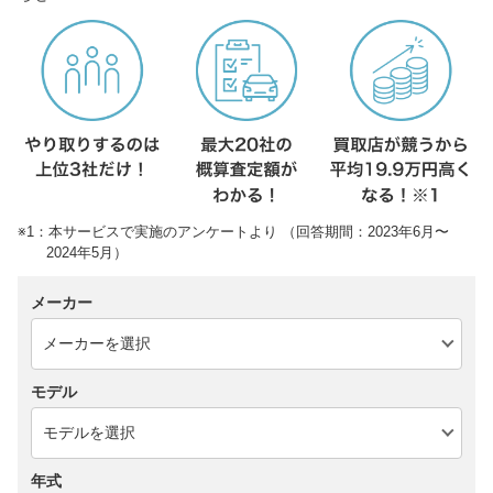
※1：本サービスで実施のアンケートより （回答期間：2023年6月〜
2024年5月）
メーカー
モデル
年式