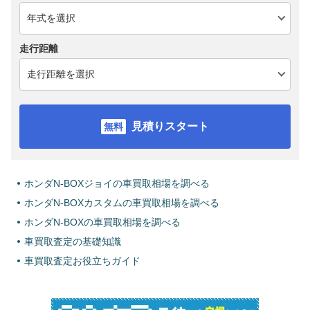
走行距離
見積りスタート
ホンダN-BOXジョイの車買取相場を調べる
ホンダN-BOXカスタムの車買取相場を調べる
ホンダN-BOXの車買取相場を調べる
車買取査定の基礎知識
車買取査定お役立ちガイド