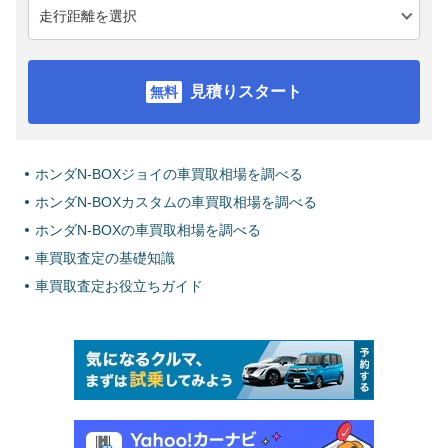
見積りスタート
ホンダN-BOXジョイの車買取相場を調べる
ホンダN-BOXカスタムの車買取相場を調べる
ホンダN-BOXの車買取相場を調べる
車買取査定の基礎知識
車買取査定お役立ちガイド