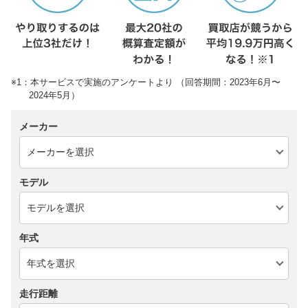
※1：本サービスで実施のアンケートより （回答期間：2023年6月〜
2024年5月）
メーカー
モデル
年式
走行距離