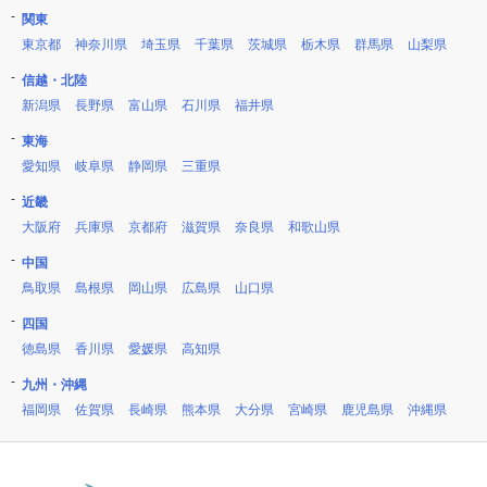
関東
東京都
神奈川県
埼玉県
千葉県
茨城県
栃木県
群馬県
山梨県
信越・北陸
新潟県
長野県
富山県
石川県
福井県
東海
愛知県
岐阜県
静岡県
三重県
近畿
大阪府
兵庫県
京都府
滋賀県
奈良県
和歌山県
中国
鳥取県
島根県
岡山県
広島県
山口県
四国
徳島県
香川県
愛媛県
高知県
九州・沖縄
福岡県
佐賀県
長崎県
熊本県
大分県
宮崎県
鹿児島県
沖縄県