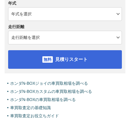
年式
走行距離
見積りスタート
ホンダN-BOXジョイの車買取相場を調べる
ホンダN-BOXカスタムの車買取相場を調べる
ホンダN-BOXの車買取相場を調べる
車買取査定の基礎知識
車買取査定お役立ちガイド