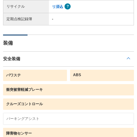
リサイクル
リ済込
定期点検記録簿
-
装備
安全装備
ABS
パワステ
衝突被害軽減ブレーキ
クルーズコントロール
パーキングアシスト
障害物センサー