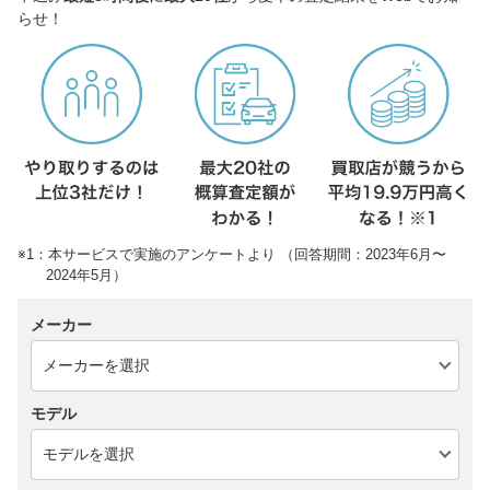
らせ！
※1：本サービスで実施のアンケートより （回答期間：2023年6月〜
2024年5月）
メーカー
モデル