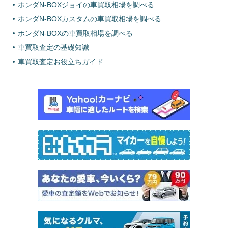
ホンダN-BOXジョイの車買取相場を調べる
ホンダN-BOXカスタムの車買取相場を調べる
ホンダN-BOXの車買取相場を調べる
車買取査定の基礎知識
車買取査定お役立ちガイド