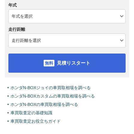
年式
走行距離
見積りスタート
ホンダN-BOXジョイの車買取相場を調べる
ホンダN-BOXカスタムの車買取相場を調べる
ホンダN-BOXの車買取相場を調べる
車買取査定の基礎知識
車買取査定お役立ちガイド