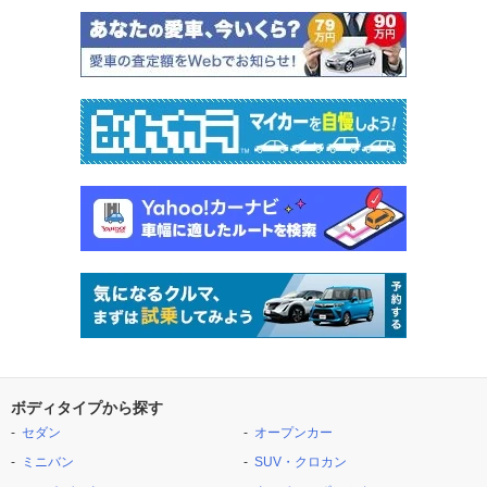
ボディタイプから探す
セダン
オープンカー
ミニバン
SUV・クロカン