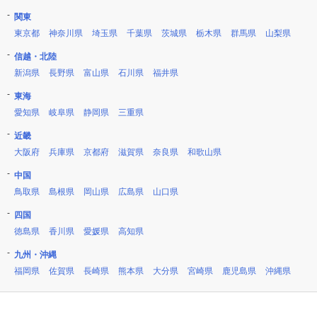
関東
東京都
神奈川県
埼玉県
千葉県
茨城県
栃木県
群馬県
山梨県
信越・北陸
新潟県
長野県
富山県
石川県
福井県
東海
愛知県
岐阜県
静岡県
三重県
近畿
大阪府
兵庫県
京都府
滋賀県
奈良県
和歌山県
中国
鳥取県
島根県
岡山県
広島県
山口県
四国
徳島県
香川県
愛媛県
高知県
九州・沖縄
福岡県
佐賀県
長崎県
熊本県
大分県
宮崎県
鹿児島県
沖縄県