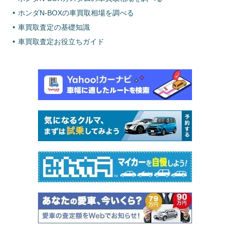
ホンダN-BOXの車買取相場を調べる
車買取査定の基礎知識
車買取査定お役立ちガイド