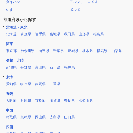
ダイハツ
アルファ ロメオ
いすゞ
ボルボ
都道府県から探す
北海道・東北
北海道
青森県
岩手県
宮城県
秋田県
山形県
福島県
関東
東京都
神奈川県
埼玉県
千葉県
茨城県
栃木県
群馬県
山梨県
信越・北陸
新潟県
長野県
富山県
石川県
福井県
東海
愛知県
岐阜県
静岡県
三重県
近畿
大阪府
兵庫県
京都府
滋賀県
奈良県
和歌山県
中国
鳥取県
島根県
岡山県
広島県
山口県
四国