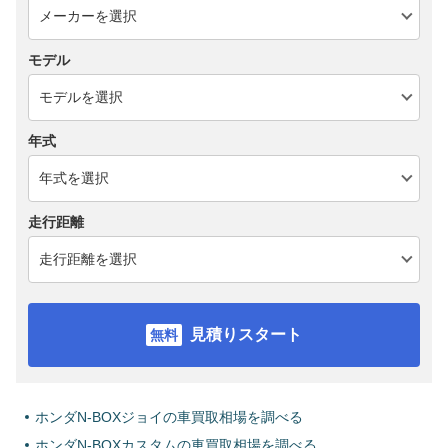
モデル
年式
走行距離
見積りスタート
ホンダN-BOXジョイの車買取相場を調べる
ホンダN-BOXカスタムの車買取相場を調べる