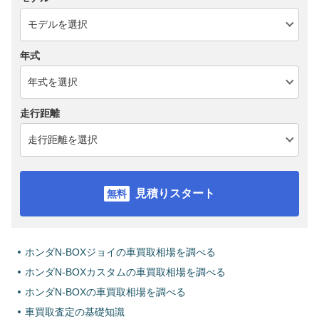
年式
走行距離
見積りスタート
ホンダN-BOXジョイの車買取相場を調べる
ホンダN-BOXカスタムの車買取相場を調べる
ホンダN-BOXの車買取相場を調べる
車買取査定の基礎知識