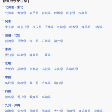
都道府県から探す
北海道・東北
北海道
青森県
岩手県
宮城県
秋田県
山形県
福島県
関東
東京都
神奈川県
埼玉県
千葉県
茨城県
栃木県
群馬県
山梨県
信越・北陸
新潟県
長野県
富山県
石川県
福井県
東海
愛知県
岐阜県
静岡県
三重県
近畿
大阪府
兵庫県
京都府
滋賀県
奈良県
和歌山県
中国
鳥取県
島根県
岡山県
広島県
山口県
四国
徳島県
香川県
愛媛県
高知県
九州・沖縄
福岡県
佐賀県
長崎県
熊本県
大分県
宮崎県
鹿児島県
沖縄県