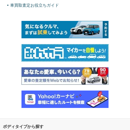
車買取査定お役立ちガイド
ボディタイプから探す