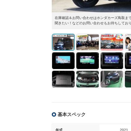
在庫確認＆お問い合わせはホンダカーズ鳥取ま
聞きたい！などのお問い合わせもお待ちしてお
基本スペック
年式
2021