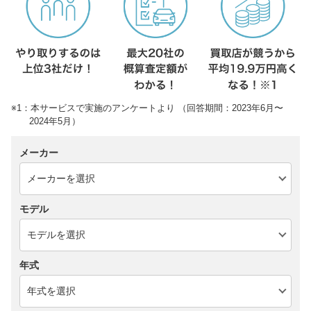
※1：本サービスで実施のアンケートより （回答期間：2023年6月〜
2024年5月）
メーカー
モデル
年式