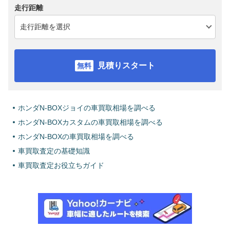
走行距離
見積りスタート
ホンダN-BOXジョイの車買取相場を調べる
ホンダN-BOXカスタムの車買取相場を調べる
ホンダN-BOXの車買取相場を調べる
車買取査定の基礎知識
車買取査定お役立ちガイド