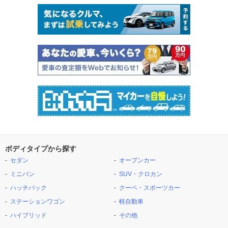
ボディタイプから探す
セダン
オープンカー
ミニバン
SUV・クロカン
ハッチバック
クーペ・スポーツカー
ステーションワゴン
軽自動車
ハイブリッド
その他