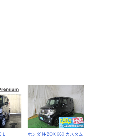
 L
ホンダ N-BOX 660 カスタム