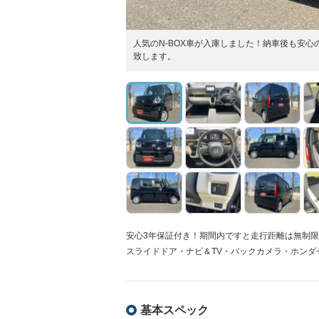
人気のN-BOX車が入庫しました！納車後も安
致します。
安心3年保証付き！期間内ですと走行距離は無制限
スライドドア・ナビ＆TV・バックカメラ・ホンダ
基本スペック