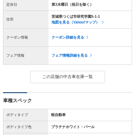
定休日
第3水曜日（祝日を除く）
茨城県つくば市研究学園5-1-1
住所
地図を見る（Yahoo!マップ）
クーポン情報
クーポン詳細を見る
フェア情報
フェア情報詳細を見る
この店舗の中古車在庫一覧
車種スペック
ボディタイプ
軽自動車
ボディタイプ色
プラチナホワイト・パール