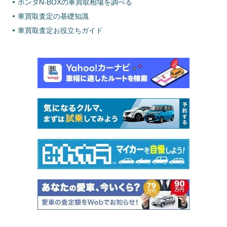
ホンダN-BOXの車買取相場を調べる
車買取査定の基礎知識
車買取査定お役立ちガイド