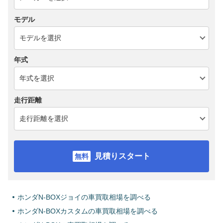
モデル
年式
走行距離
見積りスタート
ホンダN-BOXジョイの車買取相場を調べる
ホンダN-BOXカスタムの車買取相場を調べる