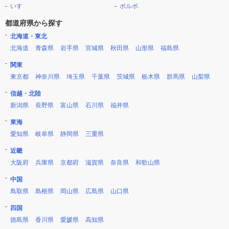
いすゞ
ボルボ
都道府県から探す
北海道・東北
北海道
青森県
岩手県
宮城県
秋田県
山形県
福島県
関東
東京都
神奈川県
埼玉県
千葉県
茨城県
栃木県
群馬県
山梨県
信越・北陸
新潟県
長野県
富山県
石川県
福井県
東海
愛知県
岐阜県
静岡県
三重県
近畿
大阪府
兵庫県
京都府
滋賀県
奈良県
和歌山県
中国
鳥取県
島根県
岡山県
広島県
山口県
四国
徳島県
香川県
愛媛県
高知県