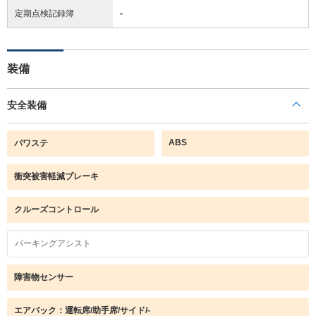
定期点検記録簿
-
装備
安全装備
ABS
パワステ
衝突被害軽減ブレーキ
クルーズコントロール
パーキングアシスト
障害物センサー
エアバック：運転席/助手席/サイド/-