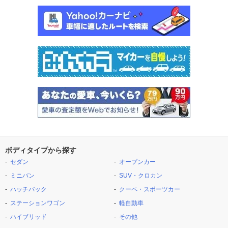
ボディタイプから探す
セダン
オープンカー
ミニバン
SUV・クロカン
ハッチバック
クーペ・スポーツカー
ステーションワゴン
軽自動車
ハイブリッド
その他