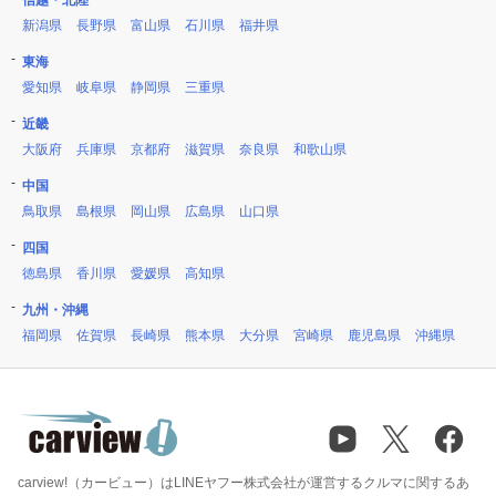
信越・北陸
新潟県
長野県
富山県
石川県
福井県
東海
愛知県
岐阜県
静岡県
三重県
近畿
大阪府
兵庫県
京都府
滋賀県
奈良県
和歌山県
中国
鳥取県
島根県
岡山県
広島県
山口県
四国
徳島県
香川県
愛媛県
高知県
九州・沖縄
福岡県
佐賀県
長崎県
熊本県
大分県
宮崎県
鹿児島県
沖縄県
carview!（カービュー）はLINEヤフー株式会社が運営するクルマに関するあ