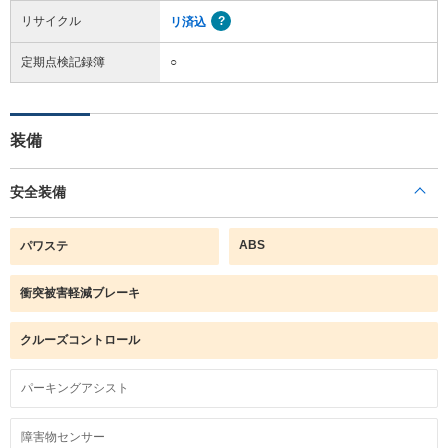
リサイクル
リ済込
定期点検記録簿
○
装備
安全装備
ABS
パワステ
衝突被害軽減ブレーキ
クルーズコントロール
パーキングアシスト
障害物センサー