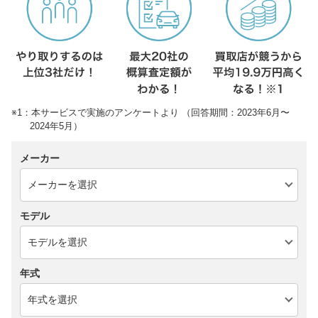
※1：本サービスで実施のアンケートより （回答期間：2023年6月〜
2024年5月）
メーカー
モデル
年式