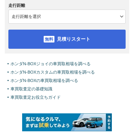
走行距離
見積りスタート
ホンダN-BOXジョイの車買取相場を調べる
ホンダN-BOXカスタムの車買取相場を調べる
ホンダN-BOXの車買取相場を調べる
車買取査定の基礎知識
車買取査定お役立ちガイド