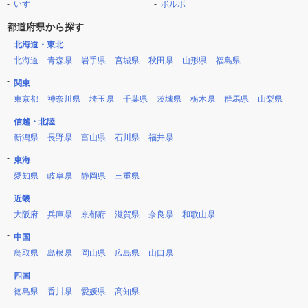
いすゞ
ボルボ
都道府県から探す
北海道・東北
北海道
青森県
岩手県
宮城県
秋田県
山形県
福島県
関東
東京都
神奈川県
埼玉県
千葉県
茨城県
栃木県
群馬県
山梨県
信越・北陸
新潟県
長野県
富山県
石川県
福井県
東海
愛知県
岐阜県
静岡県
三重県
近畿
大阪府
兵庫県
京都府
滋賀県
奈良県
和歌山県
中国
鳥取県
島根県
岡山県
広島県
山口県
四国
徳島県
香川県
愛媛県
高知県