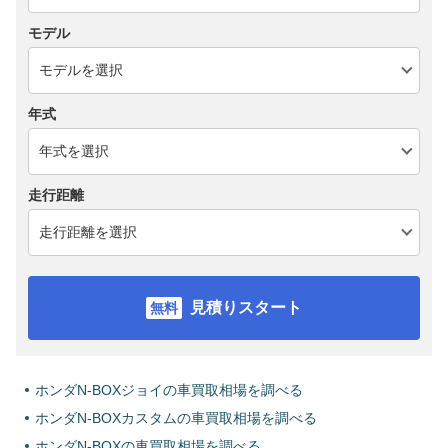
モデル
年式
走行距離
見積りスタート
ホンダN-BOXジョイの車買取相場を調べる
ホンダN-BOXカスタムの車買取相場を調べる
ホンダN-BOXの車買取相場を調べる