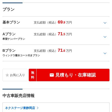
プラン
69
基本プラン
支払総額（税込）
.9
万円
71
Aプラン
支払総額（税込）
.5
万円
希望ナンバープラン
71
Bプラン
支払総額（税込）
.6
万円
ウィンドウ撥水コート付きプラン
無
見積もり・在庫確認
料
中古車販売店情報
ネクステージ東静岡店