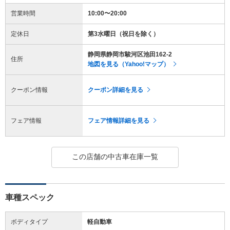
営業時間
10:00〜20:00
定休日
第3水曜日（祝日を除く）
静岡県静岡市駿河区池田162-2
住所
地図を見る（Yahoo!マップ）
クーポン情報
クーポン詳細を見る
フェア情報
フェア情報詳細を見る
この店舗の中古車在庫一覧
車種スペック
ボディタイプ
軽自動車