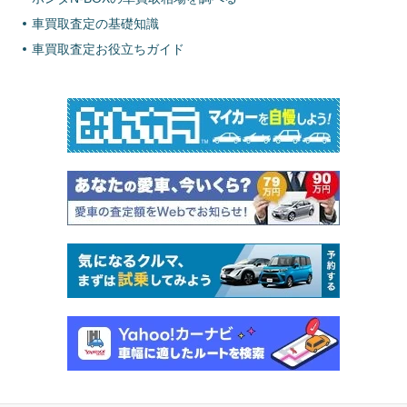
車買取査定の基礎知識
車買取査定お役立ちガイド