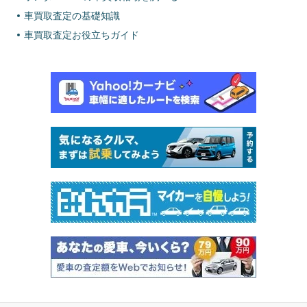
車買取査定の基礎知識
車買取査定お役立ちガイド