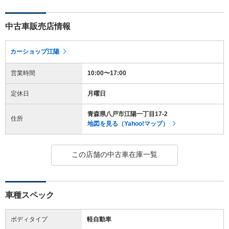
中古車販売店情報
カーショップ江陽
営業時間
10:00〜17:00
定休日
月曜日
青森県八戸市江陽一丁目17-2
住所
地図を見る（Yahoo!マップ）
この店舗の中古車在庫一覧
車種スペック
ボディタイプ
軽自動車