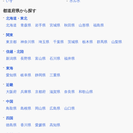
いすゞ
ボルボ
都道府県から探す
北海道・東北
北海道
青森県
岩手県
宮城県
秋田県
山形県
福島県
関東
東京都
神奈川県
埼玉県
千葉県
茨城県
栃木県
群馬県
山梨県
信越・北陸
新潟県
長野県
富山県
石川県
福井県
東海
愛知県
岐阜県
静岡県
三重県
近畿
大阪府
兵庫県
京都府
滋賀県
奈良県
和歌山県
中国
鳥取県
島根県
岡山県
広島県
山口県
四国
徳島県
香川県
愛媛県
高知県