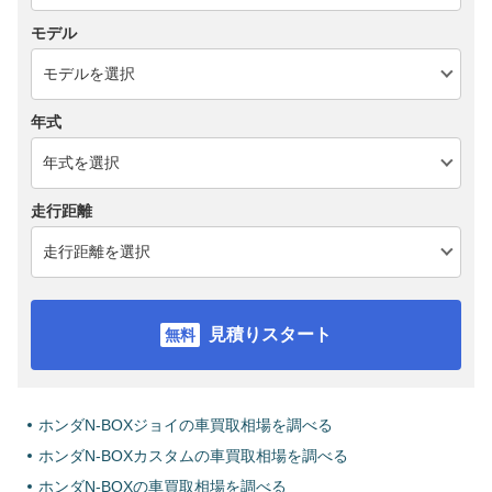
モデル
年式
走行距離
見積りスタート
ホンダN-BOXジョイの車買取相場を調べる
ホンダN-BOXカスタムの車買取相場を調べる
ホンダN-BOXの車買取相場を調べる