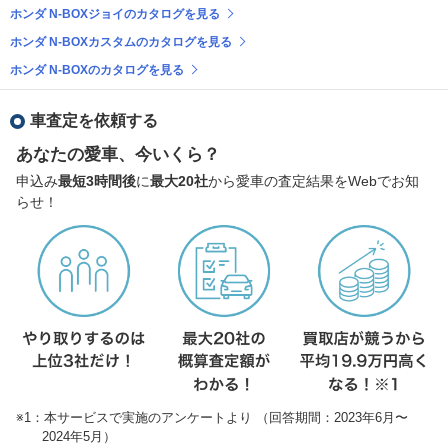
ホンダ N-BOXジョイのカタログを見る
ホンダ N-BOXカスタムのカタログを見る
ホンダ N-BOXのカタログを見る
車査定を依頼する
あなたの愛車、今いくら？
申込み
最短3時間後
に
最大20社
から愛車の査定結果をWebでお知
らせ！
※1：本サービスで実施のアンケートより （回答期間：2023年6月〜
2024年5月）