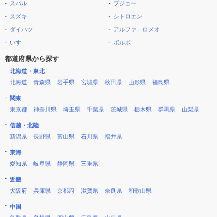
スバル
プジョー
スズキ
シトロエン
ダイハツ
アルファ ロメオ
いすゞ
ボルボ
都道府県から探す
北海道・東北
北海道
青森県
岩手県
宮城県
秋田県
山形県
福島県
関東
東京都
神奈川県
埼玉県
千葉県
茨城県
栃木県
群馬県
山梨県
信越・北陸
新潟県
長野県
富山県
石川県
福井県
東海
愛知県
岐阜県
静岡県
三重県
近畿
大阪府
兵庫県
京都府
滋賀県
奈良県
和歌山県
中国