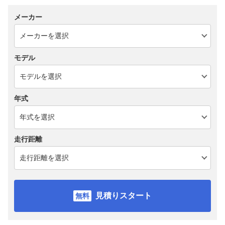
メーカー
モデル
年式
走行距離
見積りスタート