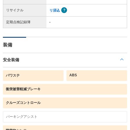
リサイクル
リ済込
定期点検記録簿
-
装備
安全装備
ABS
パワステ
衝突被害軽減ブレーキ
クルーズコントロール
パーキングアシスト