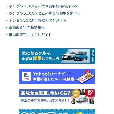
ホンダN-BOXジョイの車買取相場を調べる
ホンダN-BOXカスタムの車買取相場を調べる
ホンダN-BOXの車買取相場を調べる
車買取査定の基礎知識
車買取査定お役立ちガイド