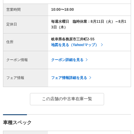
営業時間
10:00〜18:00
毎週水曜日 臨時休業：8月11日（火）～8月1
定休日
3日（木）
岐阜県各務原市三井町2-55
住所
地図を見る（Yahoo!マップ）
クーポン情報
クーポン詳細を見る
フェア情報
フェア情報詳細を見る
この店舗の中古車在庫一覧
車種スペック