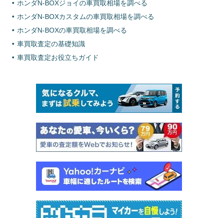
ホンダN-BOXジョイの車買取相場を調べる
ホンダN-BOXカスタムの車買取相場を調べる
ホンダN-BOXの車買取相場を調べる
車買取査定の基礎知識
車買取査定お役立ちガイド