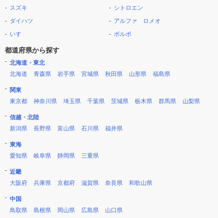
スズキ
シトロエン
ダイハツ
アルファ ロメオ
いすゞ
ボルボ
都道府県から探す
北海道・東北
北海道
青森県
岩手県
宮城県
秋田県
山形県
福島県
関東
東京都
神奈川県
埼玉県
千葉県
茨城県
栃木県
群馬県
山梨県
信越・北陸
新潟県
長野県
富山県
石川県
福井県
東海
愛知県
岐阜県
静岡県
三重県
近畿
大阪府
兵庫県
京都府
滋賀県
奈良県
和歌山県
中国
鳥取県
島根県
岡山県
広島県
山口県