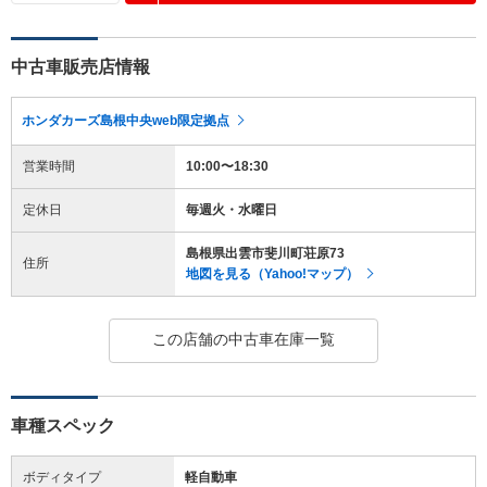
中古車販売店情報
ホンダカーズ島根中央web限定拠点
営業時間
10:00〜18:30
定休日
毎週火・水曜日
島根県出雲市斐川町荘原73
住所
地図を見る（Yahoo!マップ）
この店舗の中古車在庫一覧
車種スペック
ボディタイプ
軽自動車