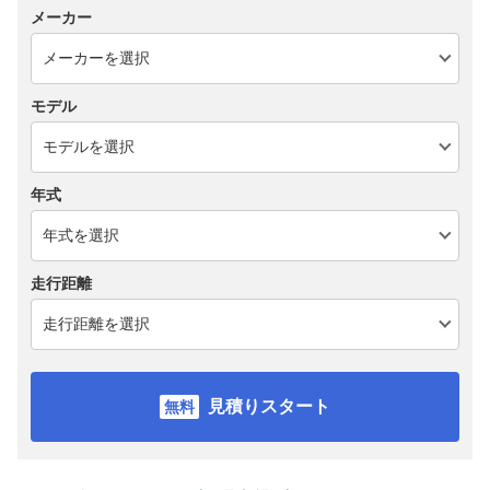
メーカー
モデル
年式
走行距離
見積りスタート