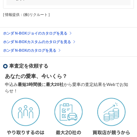
[ 情報提供：(株)リクルート ]
ホンダ N-BOXジョイのカタログを見る
ホンダ N-BOXカスタムのカタログを見る
ホンダ N-BOXのカタログを見る
車査定を依頼する
あなたの愛車、今いくら？
申込み
最短3時間後
に
最大20社
から愛車の査定結果をWebでお知
らせ！