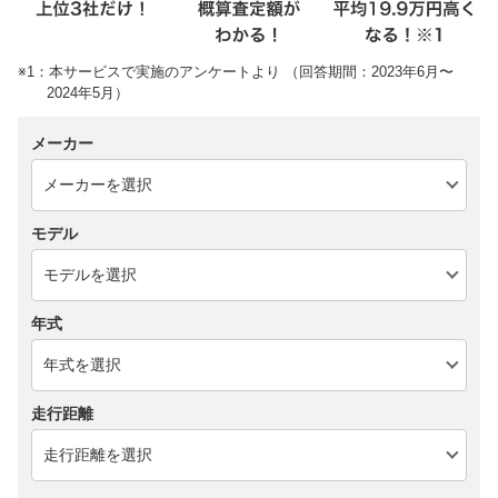
※1：本サービスで実施のアンケートより （回答期間：2023年6月〜
2024年5月）
メーカー
モデル
年式
走行距離