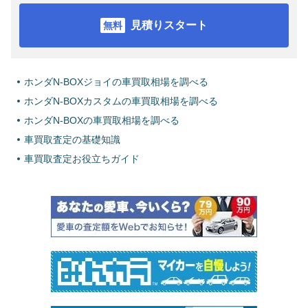
見積りスタート
ホンダN-BOXジョイの車買取相場を調べる
ホンダN-BOXカスタムの車買取相場を調べる
ホンダN-BOXの車買取相場を調べる
車買取査定の基礎知識
車買取査定お役立ちガイド