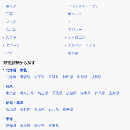
ホンダ
フォルクスワーゲン
三菱
ポルシェ
マツダ
ミニ
スバル
プジョー
スズキ
シトロエン
ダイハツ
アルファ ロメオ
いすゞ
ボルボ
都道府県から探す
北海道・東北
北海道
青森県
岩手県
宮城県
秋田県
山形県
福島県
関東
東京都
神奈川県
埼玉県
千葉県
茨城県
栃木県
群馬県
山梨県
信越・北陸
新潟県
長野県
富山県
石川県
福井県
東海
愛知県
岐阜県
静岡県
三重県