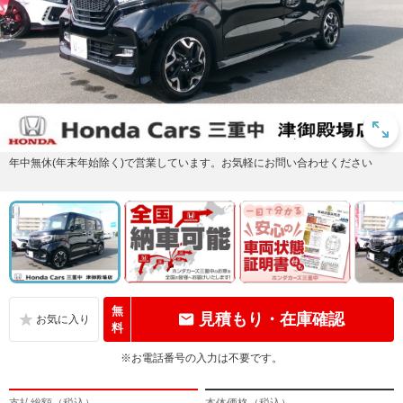
年中無休(年末年始除く)で営業しています。お気軽にお問い合わせください
無
見積もり・在庫確認
料
※お電話番号の入力は不要です。
支払総額（税込）
本体価格（税込）