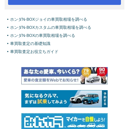
ホンダN-BOXジョイの車買取相場を調べる
ホンダN-BOXカスタムの車買取相場を調べる
ホンダN-BOXの車買取相場を調べる
車買取査定の基礎知識
車買取査定お役立ちガイド