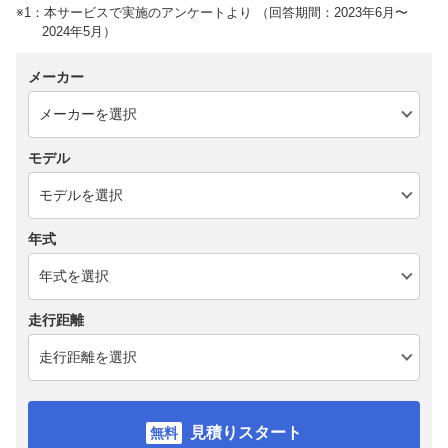
※1：本サービスで実施のアンケートより （回答期間：2023年6月〜
2024年5月）
メーカー
モデル
年式
走行距離
見積りスタート