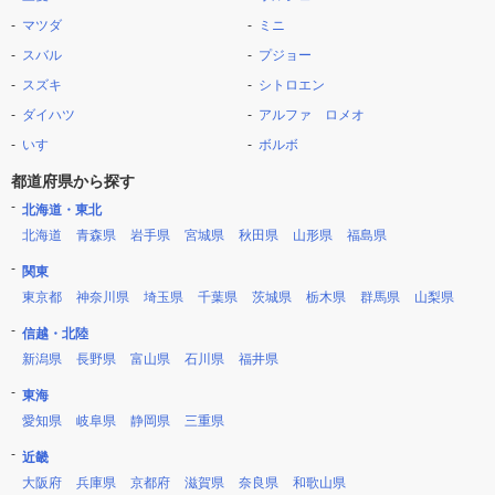
マツダ
ミニ
スバル
プジョー
スズキ
シトロエン
ダイハツ
アルファ ロメオ
いすゞ
ボルボ
都道府県から探す
北海道・東北
北海道
青森県
岩手県
宮城県
秋田県
山形県
福島県
関東
東京都
神奈川県
埼玉県
千葉県
茨城県
栃木県
群馬県
山梨県
信越・北陸
新潟県
長野県
富山県
石川県
福井県
東海
愛知県
岐阜県
静岡県
三重県
近畿
大阪府
兵庫県
京都府
滋賀県
奈良県
和歌山県