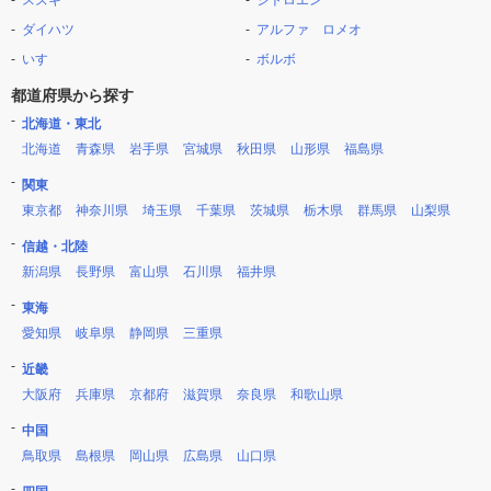
スズキ
シトロエン
ダイハツ
アルファ ロメオ
いすゞ
ボルボ
都道府県から探す
北海道・東北
北海道
青森県
岩手県
宮城県
秋田県
山形県
福島県
関東
東京都
神奈川県
埼玉県
千葉県
茨城県
栃木県
群馬県
山梨県
信越・北陸
新潟県
長野県
富山県
石川県
福井県
東海
愛知県
岐阜県
静岡県
三重県
近畿
大阪府
兵庫県
京都府
滋賀県
奈良県
和歌山県
中国
鳥取県
島根県
岡山県
広島県
山口県