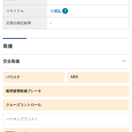
リサイクル
リ済込
定期点検記録簿
-
装備
安全装備
ABS
パワステ
衝突被害軽減ブレーキ
クルーズコントロール
パーキングアシスト