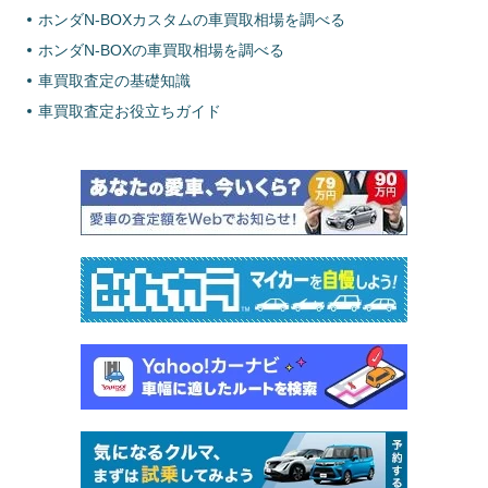
ホンダN-BOXカスタムの車買取相場を調べる
ホンダN-BOXの車買取相場を調べる
車買取査定の基礎知識
車買取査定お役立ちガイド