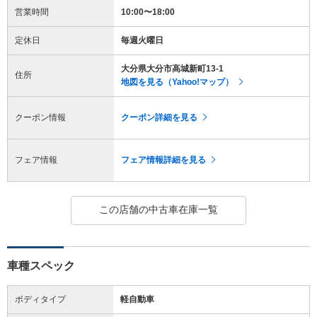
営業時間
10:00〜18:00
定休日
毎週火曜日
大分県大分市高城新町13-1
住所
地図を見る（Yahoo!マップ）
クーポン情報
クーポン詳細を見る
フェア情報
フェア情報詳細を見る
この店舗の中古車在庫一覧
車種スペック
ボディタイプ
軽自動車