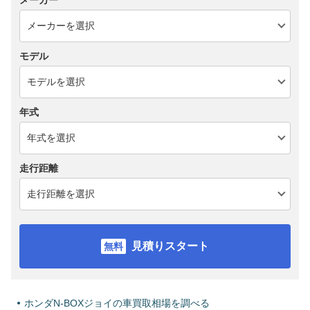
メーカー
モデル
年式
走行距離
見積りスタート
ホンダN-BOXジョイの車買取相場を調べる